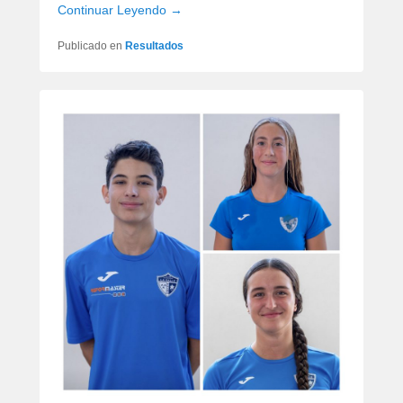
Continuar Leyendo →
Publicado en
Resultados