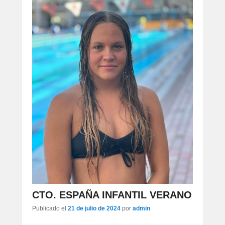
CTO. ESPAÑA INFANTIL VERANO
Publicado el
21 de julio de 2024
por
admin