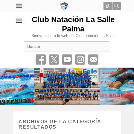
Conectar
Busca
Club Natación La Salle
Palma
Bienvenidos a la web del Club natación La Salle
Buscar
•
ARCHIVOS DE LA CATEGORÍA:
RESULTADOS