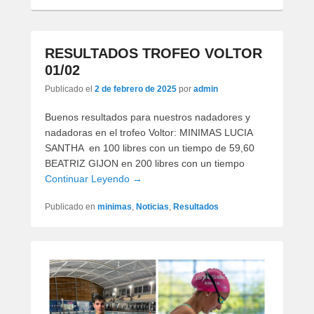
RESULTADOS TROFEO VOLTOR
01/02
Publicado el
2 de febrero de 2025
por
admin
Buenos resultados para nuestros nadadores y
nadadoras en el trofeo Voltor: MINIMAS LUCIA
SANTHA en 100 libres con un tiempo de 59,60
BEATRIZ GIJON en 200 libres con un tiempo
Continuar Leyendo →
Publicado en
minimas
,
Noticias
,
Resultados