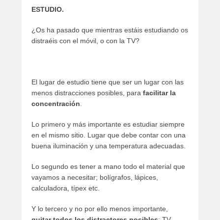
ESTUDIO.
¿Os ha pasado que mientras estáis estudiando os
distraéis con el móvil, o con la TV?
El lugar de estudio tiene que ser un lugar con las
menos distracciones posibles, para
facilitar la
concentración
.
Lo primero y más importante es estudiar siempre
en el mismo sitio. Lugar que debe contar con una
buena iluminación y una temperatura adecuadas.
Lo segundo es tener a mano todo el material que
vayamos a necesitar; bolígrafos, lápices,
calculadora, típex etc.
Y lo tercero y no por ello menos importante,
quitar todos los distractores posibles
; TV,