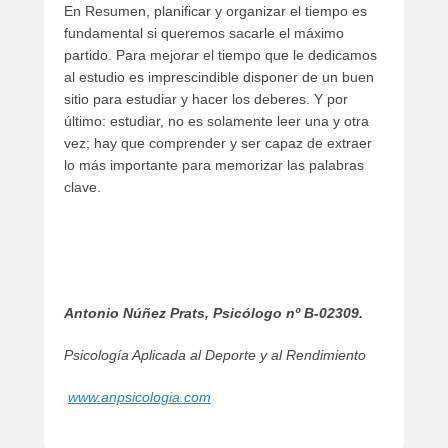
En Resumen, planificar y organizar el tiempo es
fundamental si queremos sacarle el máximo
partido. Para mejorar el tiempo que le dedicamos
al estudio es imprescindible disponer de un buen
sitio para estudiar y hacer los deberes. Y por
último: estudiar, no es solamente leer una y otra
vez; hay que comprender y ser capaz de extraer
lo más importante para memorizar las palabras
clave.
Antonio Núñez Prats, Psicólogo nº B-02309.
Psicología Aplicada al Deporte y al Rendimiento
www.anpsicologia.com