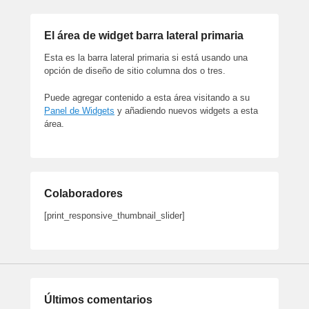
El área de widget barra lateral primaria
Esta es la barra lateral primaria si está usando una
opción de diseño de sitio columna dos o tres.
Puede agregar contenido a esta área visitando a su
Panel de Widgets
y añadiendo nuevos widgets a esta
área.
Colaboradores
[print_responsive_thumbnail_slider]
Últimos comentarios