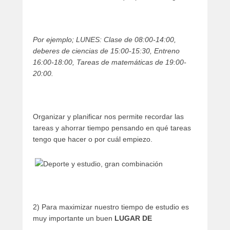
Por ejemplo; LUNES: Clase de 08:00-14:00,
deberes de ciencias de 15:00-15:30, Entreno
16:00-18:00, Tareas de matemáticas de 19:00-
20:00.
Organizar y planificar nos permite recordar las
tareas y ahorrar tiempo pensando en qué tareas
tengo que hacer o por cuál empiezo.
2) Para maximizar nuestro tiempo de estudio es
muy importante un buen
LUGAR DE