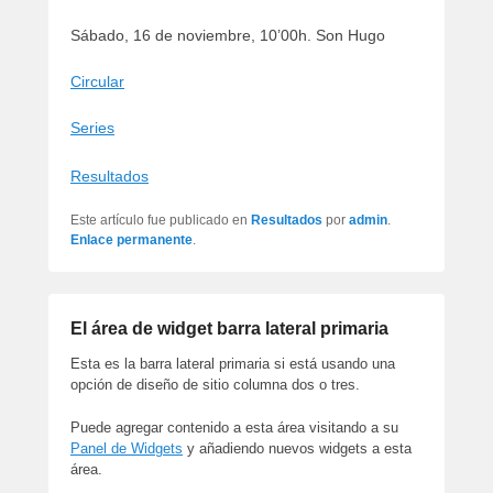
artículos
Sábado, 16 de noviembre, 10’00h. Son Hugo
Circular
Series
Resultados
Este artículo fue publicado en
Resultados
por
admin
.
Enlace permanente
.
El área de widget barra lateral primaria
Esta es la barra lateral primaria si está usando una
opción de diseño de sitio columna dos o tres.
Puede agregar contenido a esta área visitando a su
Panel de Widgets
y añadiendo nuevos widgets a esta
área.