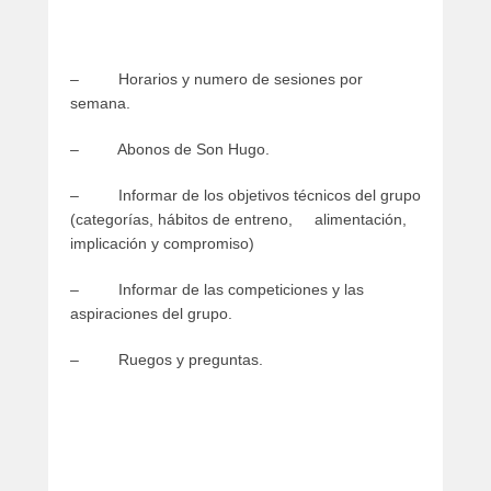
– Horarios y numero de sesiones por
semana.
– Abonos de Son Hugo.
– Informar de los objetivos técnicos del grupo
(categorías, hábitos de entreno, alimentación,
implicación y compromiso)
– Informar de las competiciones y las
aspiraciones del grupo.
– Ruegos y preguntas.