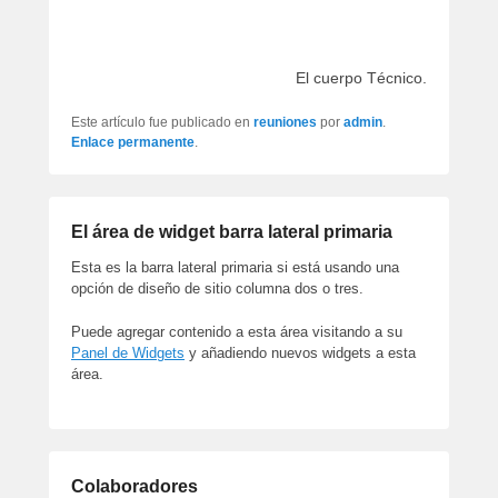
El cuerpo Técnico.
Este artículo fue publicado en
reuniones
por
admin
.
Enlace permanente
.
El área de widget barra lateral primaria
Esta es la barra lateral primaria si está usando una
opción de diseño de sitio columna dos o tres.
Puede agregar contenido a esta área visitando a su
Panel de Widgets
y añadiendo nuevos widgets a esta
área.
Colaboradores