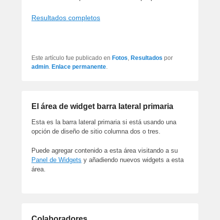
Resultados completos
Este artículo fue publicado en
Fotos
,
Resultados
por
admin
.
Enlace permanente
.
El área de widget barra lateral primaria
Esta es la barra lateral primaria si está usando una
opción de diseño de sitio columna dos o tres.
Puede agregar contenido a esta área visitando a su
Panel de Widgets
y añadiendo nuevos widgets a esta
área.
Colaboradores