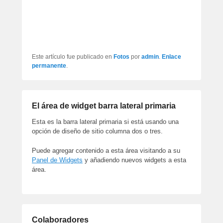
artículos
Este artículo fue publicado en
Fotos
por
admin
.
Enlace
permanente
.
El área de widget barra lateral primaria
Esta es la barra lateral primaria si está usando una
opción de diseño de sitio columna dos o tres.
Puede agregar contenido a esta área visitando a su
Panel de Widgets
y añadiendo nuevos widgets a esta
área.
Colaboradores