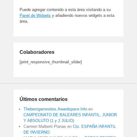
Puede agregar contenido a esta área visitando a su
Panel de Widgets
y añadiendo nuevos widgets a esta
área.
Colaboradores
[print_responsive_thumbnail_slider]
Últimos comentarios
Thebestgamesites.Awardspace.Info
en
CAMPEONATO DE BALEARES INFANTIL, JUNIOR
Y ABSOLUTO (1 y 2 JULIO)
Carmen Malberti Planas
en
Cto. ESPAÑA INFANTIL
DE INVIERNO.