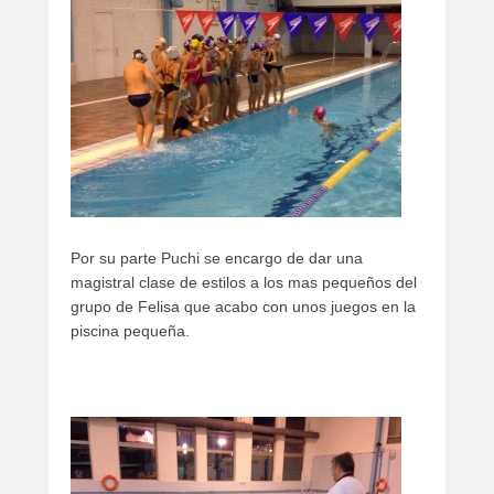
Por su parte Puchi se encargo de dar una
magistral clase de estilos a los mas pequeños del
grupo de Felisa que acabo con unos juegos en la
piscina pequeña.