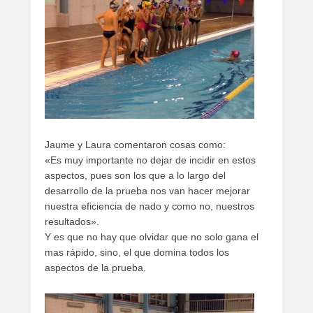
Jaume y Laura comentaron cosas como:
«Es muy importante no dejar de incidir en estos
aspectos, pues son los que a lo largo del
desarrollo de la prueba nos van hacer mejorar
nuestra eficiencia de nado y como no, nuestros
resultados».
Y es que no hay que olvidar que no solo gana el
mas rápido, sino, el que domina todos los
aspectos de la prueba.