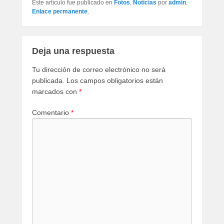
Este artículo fue publicado en
Fotos
,
Noticias
por
admin
.
Enlace permanente
.
Deja una respuesta
Tu dirección de correo electrónico no será
publicada.
Los campos obligatorios están
marcados con
*
Comentario
*