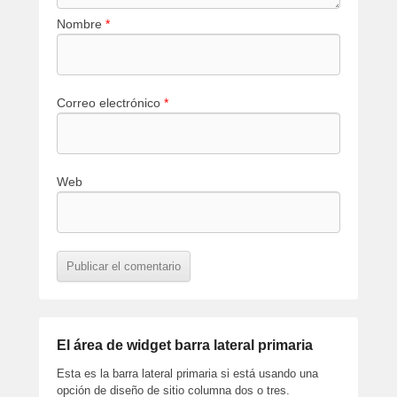
Nombre
*
Correo electrónico
*
Web
El área de widget barra lateral primaria
Esta es la barra lateral primaria si está usando una
opción de diseño de sitio columna dos o tres.