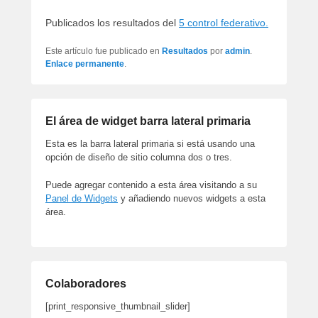
artículos
Publicados los resultados del
5 control federativo.
Este artículo fue publicado en
Resultados
por
admin
.
Enlace permanente
.
El área de widget barra lateral primaria
Esta es la barra lateral primaria si está usando una
opción de diseño de sitio columna dos o tres.
Puede agregar contenido a esta área visitando a su
Panel de Widgets
y añadiendo nuevos widgets a esta
área.
Colaboradores
[print_responsive_thumbnail_slider]