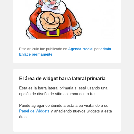
Este artículo fue publicado en
Agenda
,
social
por
admin
.
Enlace permanente
.
El área de widget barra lateral primaria
Esta es la barra lateral primaria si está usando una
opción de diseño de sitio columna dos o tres.
Puede agregar contenido a esta área visitando a su
Panel de Widgets
y añadiendo nuevos widgets a esta
área.