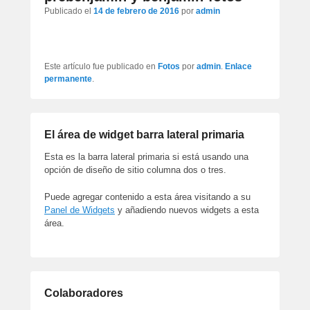
artículos
Publicado el
14 de febrero de 2016
por
admin
Este artículo fue publicado en
Fotos
por
admin
.
Enlace
permanente
.
El área de widget barra lateral primaria
Esta es la barra lateral primaria si está usando una
opción de diseño de sitio columna dos o tres.
Puede agregar contenido a esta área visitando a su
Panel de Widgets
y añadiendo nuevos widgets a esta
área.
Colaboradores