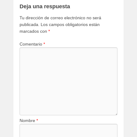
Deja una respuesta
Tu dirección de correo electrónico no será
publicada.
Los campos obligatorios están
marcados con
*
Comentario
*
Nombre
*