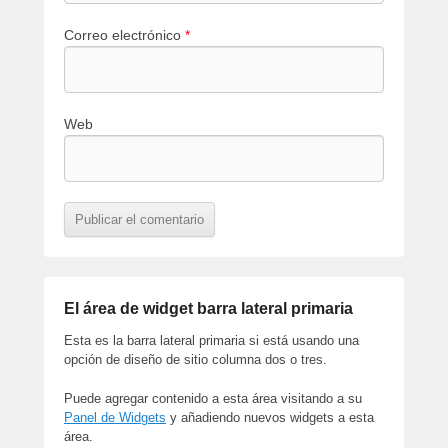
Correo electrónico
*
Web
El área de widget barra lateral primaria
Esta es la barra lateral primaria si está usando una
opción de diseño de sitio columna dos o tres.
Puede agregar contenido a esta área visitando a su
Panel de Widgets
y añadiendo nuevos widgets a esta
área.