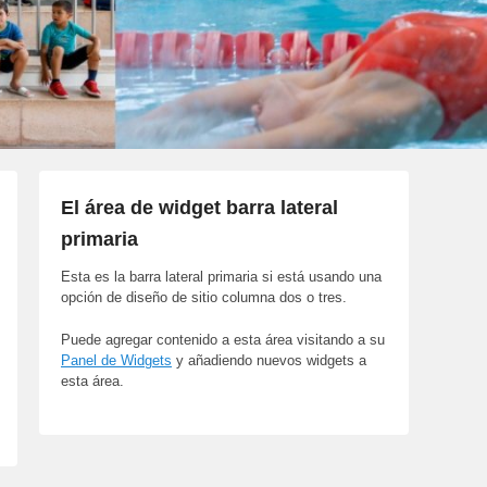
El área de widget barra lateral
primaria
Esta es la barra lateral primaria si está usando una
opción de diseño de sitio columna dos o tres.
Puede agregar contenido a esta área visitando a su
Panel de Widgets
y añadiendo nuevos widgets a
esta área.