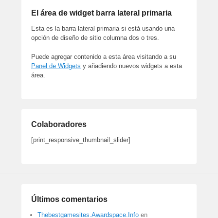
El área de widget barra lateral primaria
Esta es la barra lateral primaria si está usando una
opción de diseño de sitio columna dos o tres.
Puede agregar contenido a esta área visitando a su
Panel de Widgets
y añadiendo nuevos widgets a esta
área.
Colaboradores
[print_responsive_thumbnail_slider]
Últimos comentarios
Thebestgamesites.Awardspace.Info
en