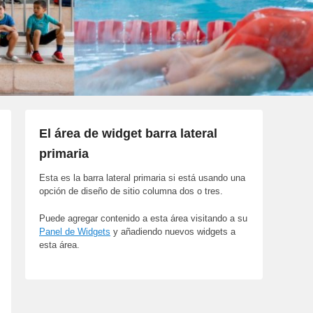
El área de widget barra lateral
primaria
Esta es la barra lateral primaria si está usando una
opción de diseño de sitio columna dos o tres.
Puede agregar contenido a esta área visitando a su
Panel de Widgets
y añadiendo nuevos widgets a
esta área.