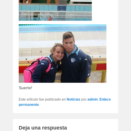
Suerte!
Este artículo fue publicado en
Noticias
por
admin
.
Enlace
permanente
.
Deja una respuesta