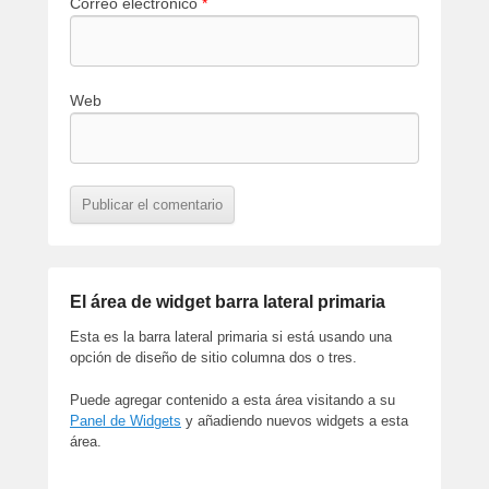
Correo electrónico
*
Web
El área de widget barra lateral primaria
Esta es la barra lateral primaria si está usando una
opción de diseño de sitio columna dos o tres.
Puede agregar contenido a esta área visitando a su
Panel de Widgets
y añadiendo nuevos widgets a esta
área.