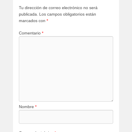
Tu dirección de correo electrónico no será
publicada.
Los campos obligatorios están
marcados con
*
Comentario
*
Nombre
*