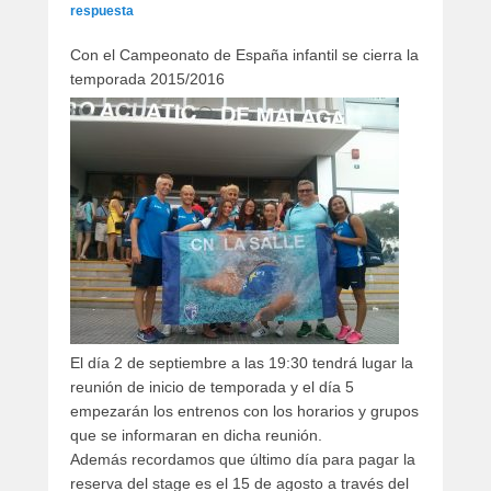
artículos
respuesta
Con el Campeonato de España infantil se cierra la
temporada 2015/2016
El día 2 de septiembre a las 19:30 tendrá lugar la
reunión de inicio de temporada y el día 5
empezarán los entrenos con los horarios y grupos
que se informaran en dicha reunión.
Además recordamos que último día para pagar la
reserva del stage es el 15 de agosto a través del