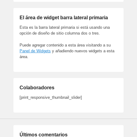
El área de widget barra lateral primaria
Esta es la barra lateral primaria si está usando una
opción de diseño de sitio columna dos o tres.
Puede agregar contenido a esta área visitando a su
Panel de Widgets
y añadiendo nuevos widgets a esta
área.
Colaboradores
[print_responsive_thumbnail_slider]
Últimos comentarios