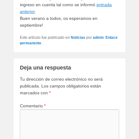
ingreso en cuenta tal como se informó
entrada
anterior
Buen verano a todos, os esperamos en
septiembre!
Este artículo fue publicado en
Noticias
por
admin
.
Enlace
permanente
.
Deja una respuesta
Tu dirección de correo electrónico no será
publicada.
Los campos obligatorios están
marcados con
*
Comentario
*