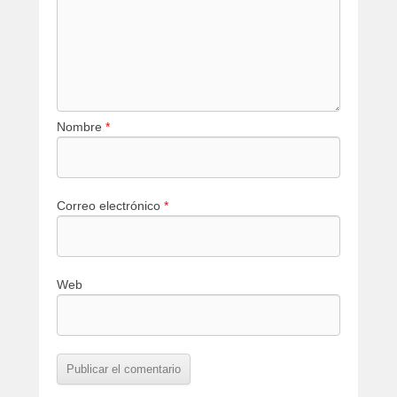
Nombre
*
Correo electrónico
*
Web