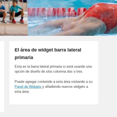
El área de widget barra lateral
primaria
Esta es la barra lateral primaria si está usando una
opción de diseño de sitio columna dos o tres.
Puede agregar contenido a esta área visitando a su
Panel de Widgets
y añadiendo nuevos widgets a
esta área.