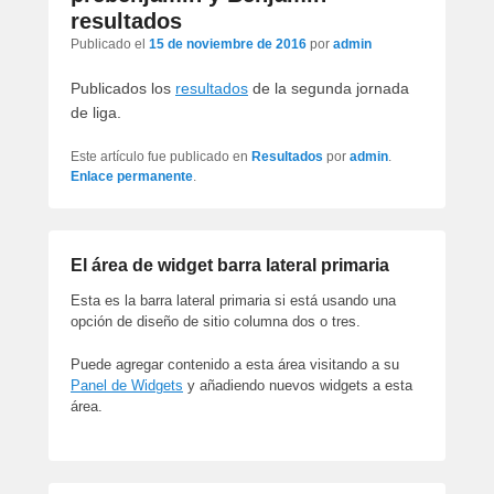
artículos
resultados
Publicado el
15 de noviembre de 2016
por
admin
Publicados los
resultados
de la segunda jornada
de liga.
Este artículo fue publicado en
Resultados
por
admin
.
Enlace permanente
.
El área de widget barra lateral primaria
Esta es la barra lateral primaria si está usando una
opción de diseño de sitio columna dos o tres.
Puede agregar contenido a esta área visitando a su
Panel de Widgets
y añadiendo nuevos widgets a esta
área.