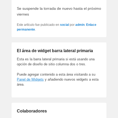
artículos
Se suspende la torrada de nuevo hasta el próximo
viernes
Este artículo fue publicado en
social
por
admin
.
Enlace
permanente
.
El área de widget barra lateral primaria
Esta es la barra lateral primaria si está usando una
opción de diseño de sitio columna dos o tres.
Puede agregar contenido a esta área visitando a su
Panel de Widgets
y añadiendo nuevos widgets a esta
área.
Colaboradores