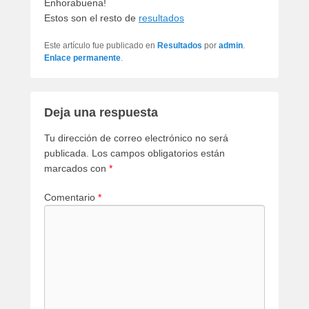
Enhorabuena!
Estos son el resto de
resultados
Este artículo fue publicado en
Resultados
por
admin
.
Enlace permanente
.
Deja una respuesta
Tu dirección de correo electrónico no será
publicada.
Los campos obligatorios están
marcados con
*
Comentario
*