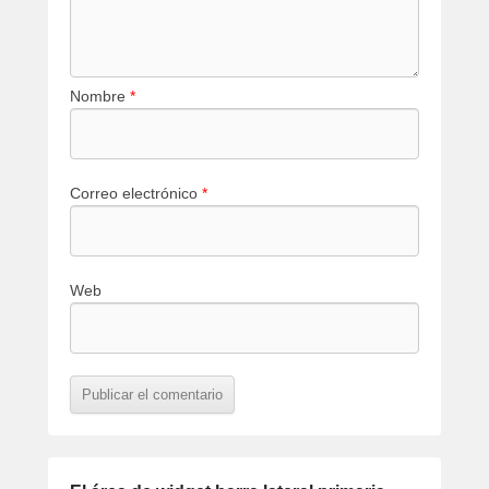
Nombre
*
Correo electrónico
*
Web