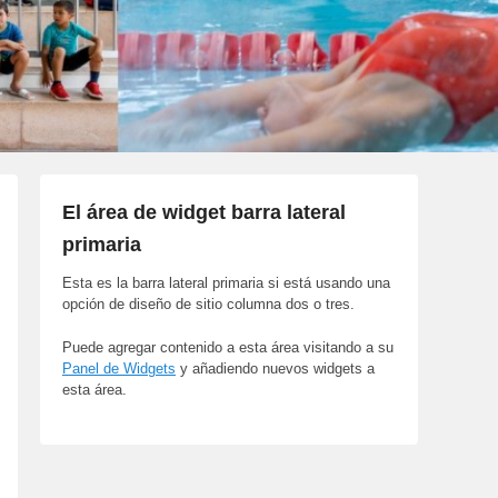
El área de widget barra lateral
primaria
Esta es la barra lateral primaria si está usando una
opción de diseño de sitio columna dos o tres.
Puede agregar contenido a esta área visitando a su
Panel de Widgets
y añadiendo nuevos widgets a
esta área.