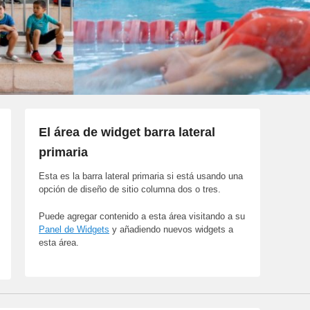
El área de widget barra lateral
primaria
Esta es la barra lateral primaria si está usando una
opción de diseño de sitio columna dos o tres.
Puede agregar contenido a esta área visitando a su
Panel de Widgets
y añadiendo nuevos widgets a
esta área.