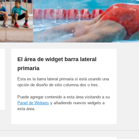
El área de widget barra lateral
primaria
Esta es la barra lateral primaria si está usando una
opción de diseño de sitio columna dos o tres.
Puede agregar contenido a esta área visitando a su
Panel de Widgets
y añadiendo nuevos widgets a
esta área.