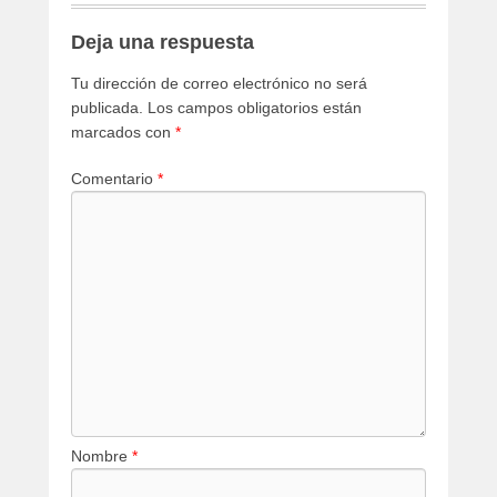
Deja una respuesta
Tu dirección de correo electrónico no será
publicada.
Los campos obligatorios están
marcados con
*
Comentario
*
Nombre
*