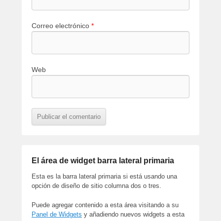
Correo electrónico
*
Web
El área de widget barra lateral primaria
Esta es la barra lateral primaria si está usando una
opción de diseño de sitio columna dos o tres.
Puede agregar contenido a esta área visitando a su
Panel de Widgets
y añadiendo nuevos widgets a esta