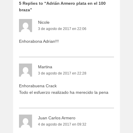
5 Replies to “Adrián Armero plata en el 100
braza”
Nicole
3 de agosto de 2017 en 22:06
Enhorabona Adrian!!!
Martina
3 de agosto de 2017 en 22:28
Enhorabuena Crack
Todo el esfuerzo realizado ha merecido la pena
Juan Carlos Armero
4 de agosto de 2017 en 09:32