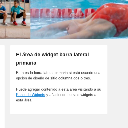
El área de widget barra lateral
primaria
Esta es la barra lateral primaria si está usando una
opción de diseño de sitio columna dos o tres.
Puede agregar contenido a esta área visitando a su
Panel de Widgets
y añadiendo nuevos widgets a
esta área.