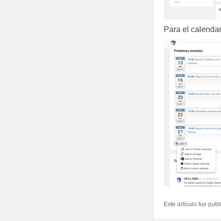
Para el calendar
Este artículo fue pub