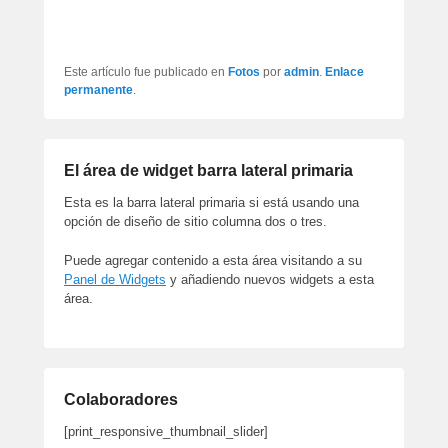
artículos
Este artículo fue publicado en
Fotos
por
admin
.
Enlace
permanente
.
El área de widget barra lateral primaria
Esta es la barra lateral primaria si está usando una
opción de diseño de sitio columna dos o tres.
Puede agregar contenido a esta área visitando a su
Panel de Widgets
y añadiendo nuevos widgets a esta
área.
Colaboradores
[print_responsive_thumbnail_slider]