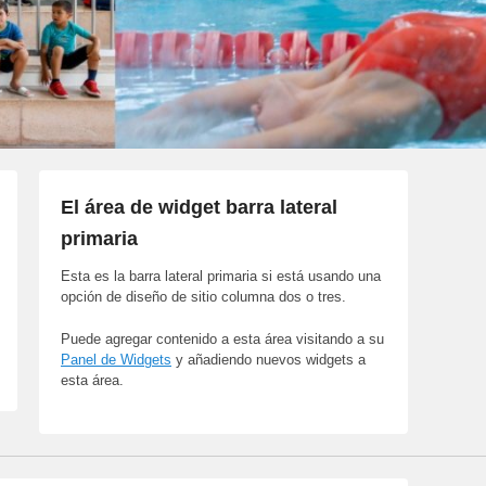
El área de widget barra lateral
primaria
Esta es la barra lateral primaria si está usando una
opción de diseño de sitio columna dos o tres.
Puede agregar contenido a esta área visitando a su
Panel de Widgets
y añadiendo nuevos widgets a
esta área.