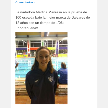
artículos
Comentarios ↓
La nadadora Martina Manresa en la prueba de
100 espalda bate la mejor marca de Baleares de
12 años con un tiempo de 1’06»
Enhorabuena!!