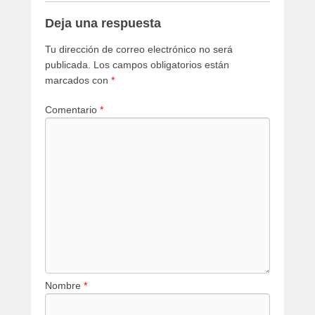
Deja una respuesta
Tu dirección de correo electrónico no será
publicada.
Los campos obligatorios están
marcados con
*
Comentario
*
Nombre
*