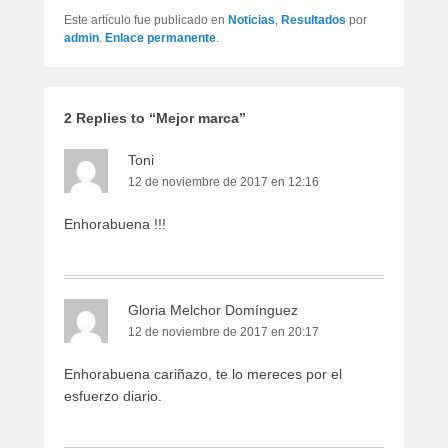
Este artículo fue publicado en
Noticias
,
Resultados
por
admin
.
Enlace permanente
.
2 Replies to “Mejor marca”
Toni
12 de noviembre de 2017 en 12:16
Enhorabuena !!!
Gloria Melchor Domínguez
12 de noviembre de 2017 en 20:17
Enhorabuena cariñazo, te lo mereces por el
esfuerzo diario.