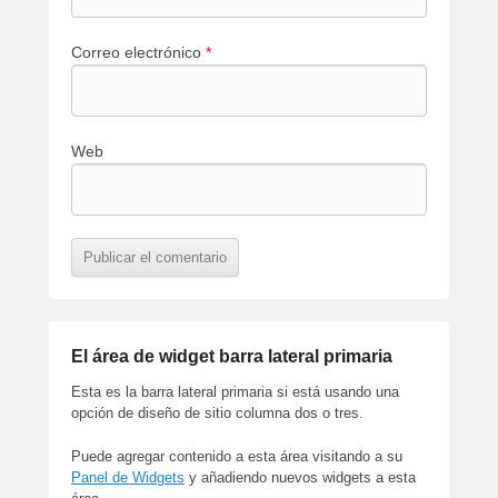
Correo electrónico
*
Web
El área de widget barra lateral primaria
Esta es la barra lateral primaria si está usando una
opción de diseño de sitio columna dos o tres.
Puede agregar contenido a esta área visitando a su
Panel de Widgets
y añadiendo nuevos widgets a esta