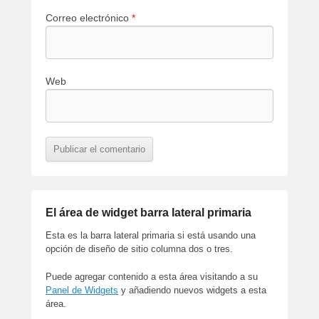
Correo electrónico
*
Web
El área de widget barra lateral primaria
Esta es la barra lateral primaria si está usando una
opción de diseño de sitio columna dos o tres.
Puede agregar contenido a esta área visitando a su
Panel de Widgets
y añadiendo nuevos widgets a esta
área.