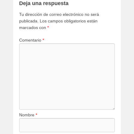
Deja una respuesta
Tu dirección de correo electrónico no será
publicada.
Los campos obligatorios están
marcados con
*
Comentario
*
Nombre
*