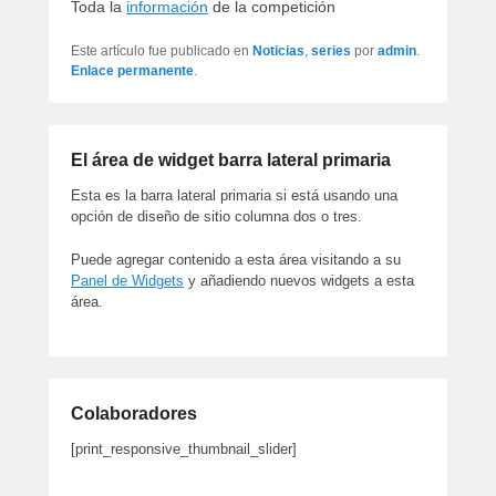
Toda la
información
de la competición
Este artículo fue publicado en
Noticias
,
series
por
admin
.
Enlace permanente
.
El área de widget barra lateral primaria
Esta es la barra lateral primaria si está usando una
opción de diseño de sitio columna dos o tres.
Puede agregar contenido a esta área visitando a su
Panel de Widgets
y añadiendo nuevos widgets a esta
área.
Colaboradores
[print_responsive_thumbnail_slider]