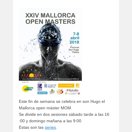
artículos
Este fin de semana se celebra en son Hugo el
Mallorca open máster MOM.
Se divide en dos sesiones sábado tarde a las 16
:00 y domingo mañana a las 9:00
Estas son las
series
.