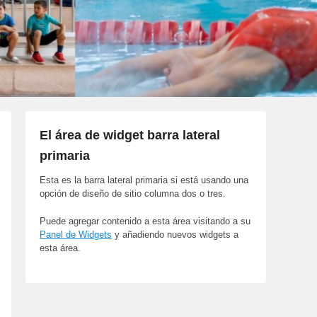
El área de widget barra lateral
primaria
Esta es la barra lateral primaria si está usando una
opción de diseño de sitio columna dos o tres.
Puede agregar contenido a esta área visitando a su
Panel de Widgets
y añadiendo nuevos widgets a
esta área.