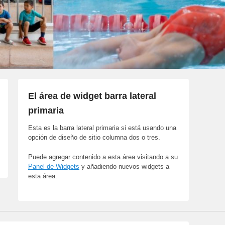
El área de widget barra lateral
primaria
Esta es la barra lateral primaria si está usando una
opción de diseño de sitio columna dos o tres.
Puede agregar contenido a esta área visitando a su
Panel de Widgets
y añadiendo nuevos widgets a
esta área.