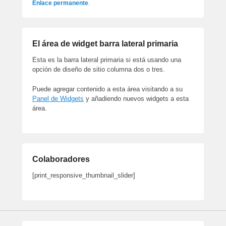
Enlace permanente
.
El área de widget barra lateral primaria
Esta es la barra lateral primaria si está usando una
opción de diseño de sitio columna dos o tres.
Puede agregar contenido a esta área visitando a su
Panel de Widgets
y añadiendo nuevos widgets a esta
área.
Colaboradores
[print_responsive_thumbnail_slider]