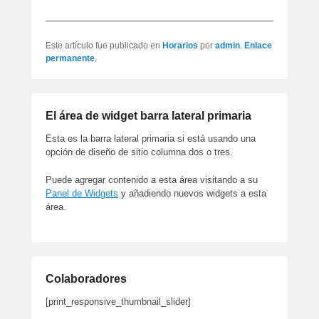
Este artículo fue publicado en
Horarios
por
admin
.
Enlace
permanente
.
El área de widget barra lateral primaria
Esta es la barra lateral primaria si está usando una
opción de diseño de sitio columna dos o tres.
Puede agregar contenido a esta área visitando a su
Panel de Widgets
y añadiendo nuevos widgets a esta
área.
Colaboradores
[print_responsive_thumbnail_slider]