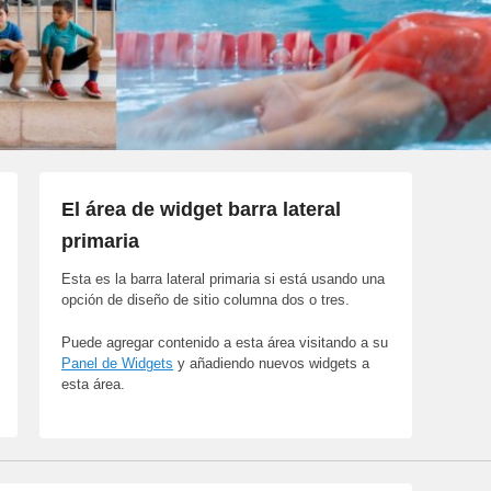
El área de widget barra lateral
primaria
Esta es la barra lateral primaria si está usando una
opción de diseño de sitio columna dos o tres.
Puede agregar contenido a esta área visitando a su
Panel de Widgets
y añadiendo nuevos widgets a
esta área.