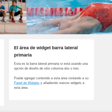
El área de widget barra lateral
primaria
Esta es la barra lateral primaria si está usando una
opción de diseño de sitio columna dos o tres.
Puede agregar contenido a esta área visitando a su
Panel de Widgets
y añadiendo nuevos widgets a
esta área.