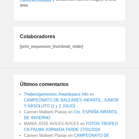
área.
Colaboradores
[print_responsive_thumbnail_slider]
Últimos comentarios
Thebestgamesites.Awardspace.Info
en
CAMPEONATO DE BALEARES INFANTIL, JUNIOR
Y ABSOLUTO (1 y 2 JULIO)
Carmen Malberti Planas
en
Cto. ESPAÑA INFANTIL
DE INVIERNO.
MARIA JOSE AVILES AVILES
en
FOTOS TROFEO
CN PALMA JORNADA TARDE 27/01/2024
Carmen Malberti Planas
en
CAMPEONATO DE