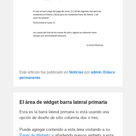
Este artículo fue publicado en
Noticias
por
admin
.
Enlace
permanente
.
El área de widget barra lateral primaria
Esta es la barra lateral primaria si está usando una
opción de diseño de sitio columna dos o tres.
Puede agregar contenido a esta área visitando a su
Panel de Widgets
y añadiendo nuevos widgets a esta