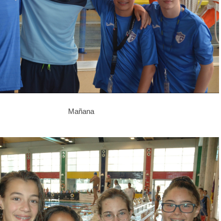
Mañana