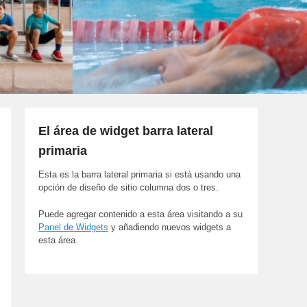
El área de widget barra lateral
primaria
Esta es la barra lateral primaria si está usando una
opción de diseño de sitio columna dos o tres.
Puede agregar contenido a esta área visitando a su
Panel de Widgets
y añadiendo nuevos widgets a
esta área.