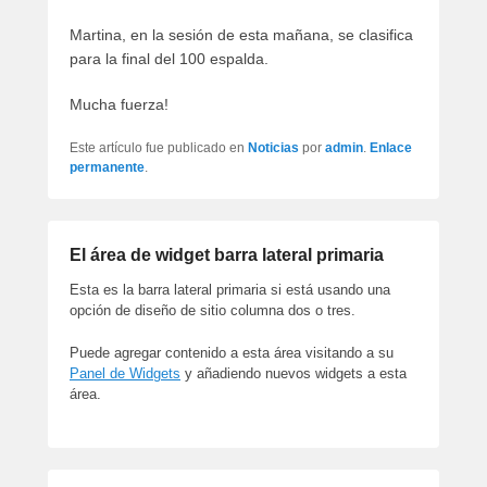
artículos
Martina, en la sesión de esta mañana, se clasifica
para la final del 100 espalda.
Mucha fuerza!
Este artículo fue publicado en
Noticias
por
admin
.
Enlace
permanente
.
El área de widget barra lateral primaria
Esta es la barra lateral primaria si está usando una
opción de diseño de sitio columna dos o tres.
Puede agregar contenido a esta área visitando a su
Panel de Widgets
y añadiendo nuevos widgets a esta
área.