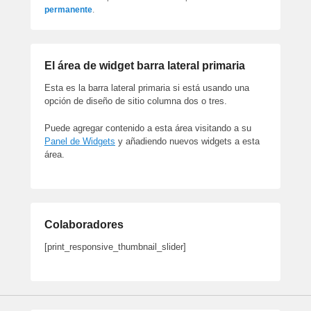
permanente
.
El área de widget barra lateral primaria
Esta es la barra lateral primaria si está usando una
opción de diseño de sitio columna dos o tres.
Puede agregar contenido a esta área visitando a su
Panel de Widgets
y añadiendo nuevos widgets a esta
área.
Colaboradores
[print_responsive_thumbnail_slider]