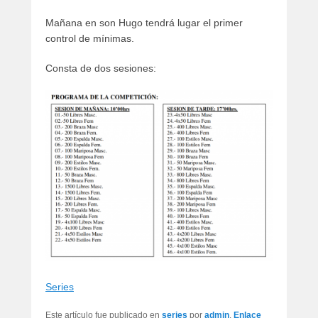
artículos
Mañana en son Hugo tendrá lugar el primer
control de mínimas.
Consta de dos sesiones:
Series
Este artículo fue publicado en
series
por
admin
.
Enlace