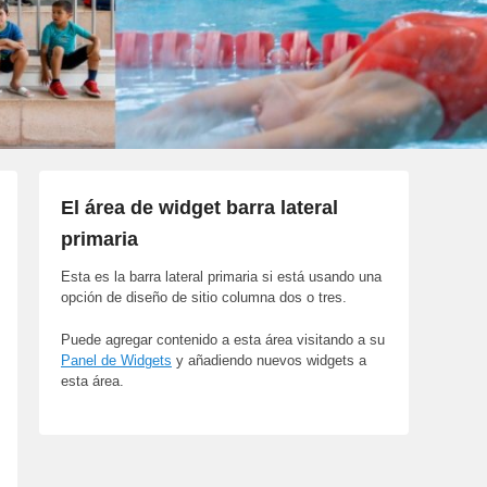
El área de widget barra lateral
primaria
Esta es la barra lateral primaria si está usando una
opción de diseño de sitio columna dos o tres.
Puede agregar contenido a esta área visitando a su
Panel de Widgets
y añadiendo nuevos widgets a
esta área.