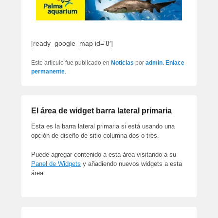
[ready_google_map id=’8′]
Este artículo fue publicado en
Noticias
por
admin
.
Enlace
permanente
.
El área de widget barra lateral primaria
Esta es la barra lateral primaria si está usando una
opción de diseño de sitio columna dos o tres.
Puede agregar contenido a esta área visitando a su
Panel de Widgets
y añadiendo nuevos widgets a esta
área.