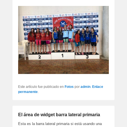
artículos
Este artículo fue publicado en
Fotos
por
admin
.
Enlace
permanente
.
El área de widget barra lateral primaria
Esta es la barra lateral primaria si está usando una