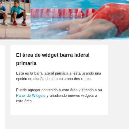
El área de widget barra lateral
primaria
Esta es la barra lateral primaria si está usando una
opción de diseño de sitio columna dos o tres.
Puede agregar contenido a esta área visitando a su
Panel de Widgets
y añadiendo nuevos widgets a
esta área.