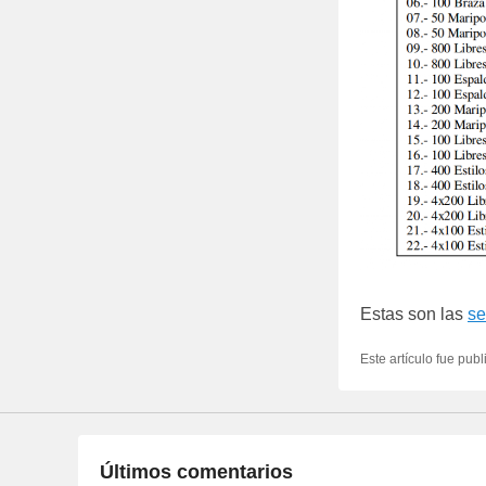
Estas son las
se
Este artículo fue pub
Últimos comentarios