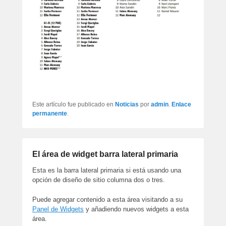
Este artículo fue publicado en
Noticias
por
admin
.
Enlace
permanente
.
El área de widget barra lateral primaria
Esta es la barra lateral primaria si está usando una
opción de diseño de sitio columna dos o tres.
Puede agregar contenido a esta área visitando a su
Panel de Widgets
y añadiendo nuevos widgets a esta
área.