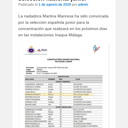
artículos
Publicado el
1 de agosto de 2020
por
admin
La nadadora Martina Manresa ha sido convocada
por la selección española junior para la
concentración que realizará en los próximos días
en las instalaciones Inaqua Málaga.