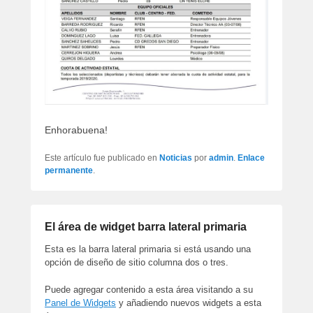
Enhorabuena!
Este artículo fue publicado en
Noticias
por
admin
.
Enlace
permanente
.
El área de widget barra lateral primaria
Esta es la barra lateral primaria si está usando una
opción de diseño de sitio columna dos o tres.
Puede agregar contenido a esta área visitando a su
Panel de Widgets
y añadiendo nuevos widgets a esta