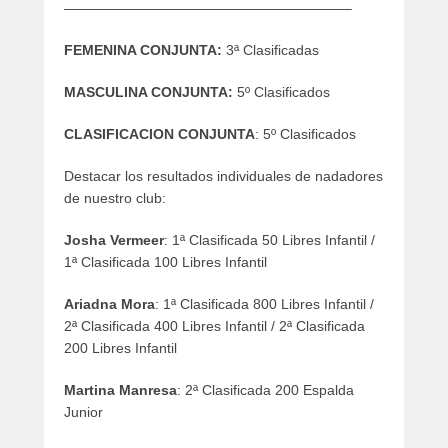
————————————————————–
FEMENINA CONJUNTA:
3ª Clasificadas
MASCULINA CONJUNTA:
5º Clasificados
CLASIFICACION CONJUNTA
: 5º Clasificados
Destacar los resultados individuales de nadadores
de nuestro club:
Josha Vermeer
: 1ª Clasificada 50 Libres Infantil /
1ª Clasificada 100 Libres Infantil
Ariadna Mora
: 1ª Clasificada 800 Libres Infantil /
2ª Clasificada 400 Libres Infantil / 2ª Clasificada
200 Libres Infantil
Martina Manresa
: 2ª Clasificada 200 Espalda
Junior