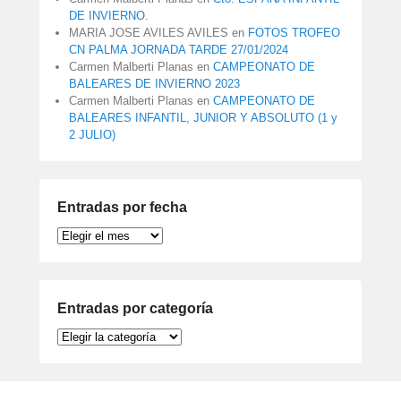
DE INVIERNO.
MARIA JOSE AVILES AVILES
en
FOTOS TROFEO
CN PALMA JORNADA TARDE 27/01/2024
Carmen Malberti Planas
en
CAMPEONATO DE
BALEARES DE INVIERNO 2023
Carmen Malberti Planas
en
CAMPEONATO DE
BALEARES INFANTIL, JUNIOR Y ABSOLUTO (1 y
2 JULIO)
Entradas por fecha
Entradas
por
fecha
Entradas por categoría
Entradas
por
categoría