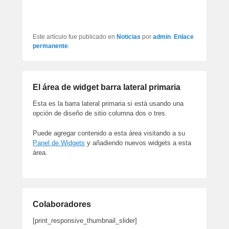
Este artículo fue publicado en
Noticias
por
admin
.
Enlace
permanente
.
El área de widget barra lateral primaria
Esta es la barra lateral primaria si está usando una
opción de diseño de sitio columna dos o tres.
Puede agregar contenido a esta área visitando a su
Panel de Widgets
y añadiendo nuevos widgets a esta
área.
Colaboradores
[print_responsive_thumbnail_slider]