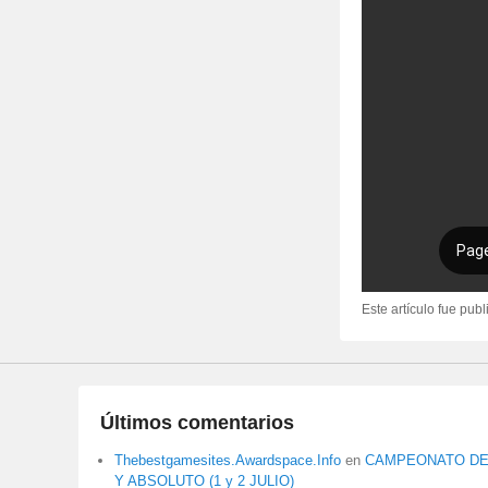
Este artículo fue pub
Últimos comentarios
Thebestgamesites.Awardspace.Info
en
CAMPEONATO DE 
Y ABSOLUTO (1 y 2 JULIO)