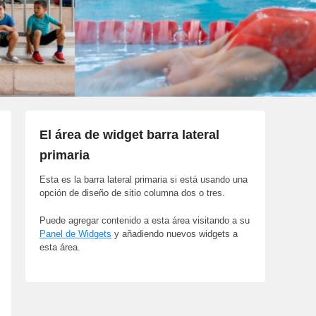
El área de widget barra lateral
primaria
Esta es la barra lateral primaria si está usando una
opción de diseño de sitio columna dos o tres.
Puede agregar contenido a esta área visitando a su
Panel de Widgets
y añadiendo nuevos widgets a
esta área.