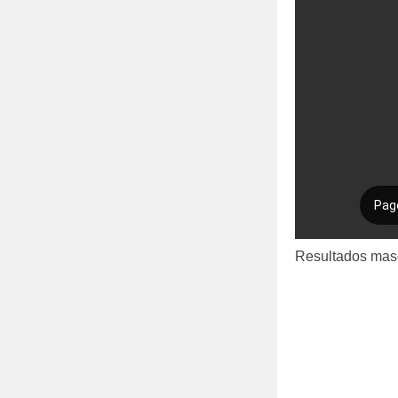
Resultados mas