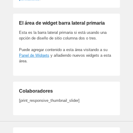
El área de widget barra lateral primaria
Esta es la barra lateral primaria si está usando una
opción de diseño de sitio columna dos o tres.
Puede agregar contenido a esta área visitando a su
Panel de Widgets
y añadiendo nuevos widgets a esta
área.
Colaboradores
[print_responsive_thumbnail_slider]