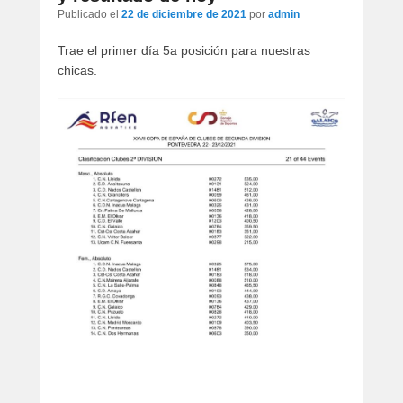
artículos
Publicado el
22 de diciembre de 2021
por
admin
Trae el primer día 5a posición para nuestras
chicas.