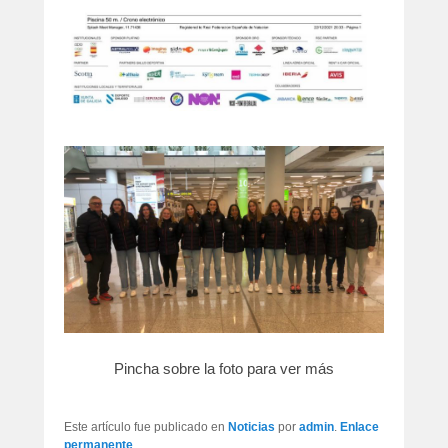
Pincha sobre la foto para ver más
Este artículo fue publicado en
Noticias
por
admin
.
Enlace
permanente
.